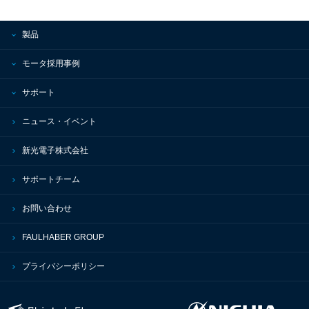
製品
モータ採用事例
サポート
ニュース・イベント
新光電子株式会社
サポートチーム
お問い合わせ
FAULHABER GROUP
プライバシーポリシー