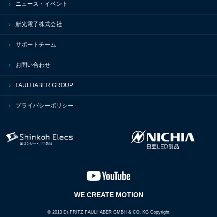
ニュース・イベント
新光電子株式会社
サポートチーム
お問い合わせ
FAULHABER GROUP
プライバシーポリシー
WE CREATE MOTION
© 2013 Dr.FRITZ FAULHABER GMBH & CO. KG Copyright